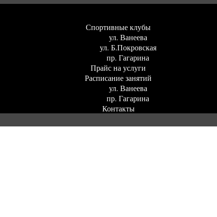
Спортивные клубы
ул. Ванеева
ул. Б.Покровская
пр. Гагарина
Прайс на услуги
Расписание занятий
ул. Ванеева
пр. Гагарина
Контакты