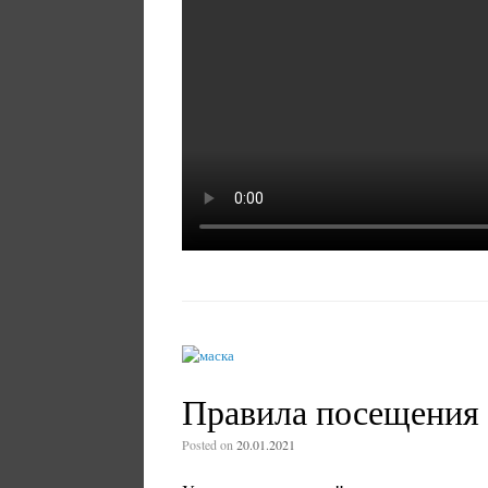
Правила посещения
Posted on
20.01.2021