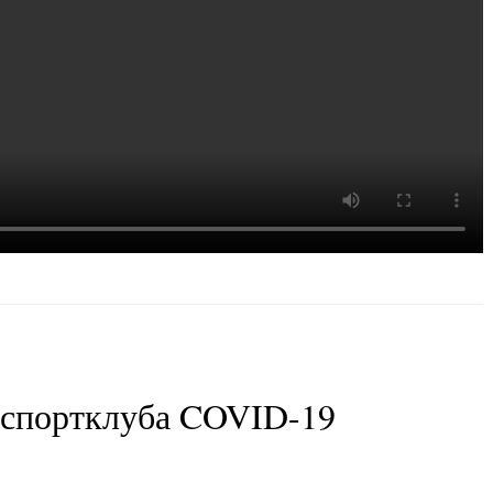
 спортклуба COVID-19