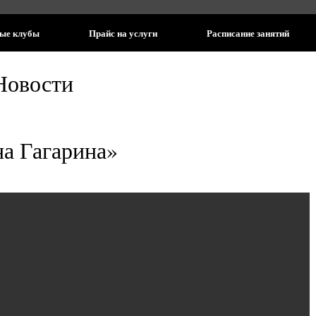
ые клубы
Прайс на услуги
Расписание занятий
Новости
а Гагарина»