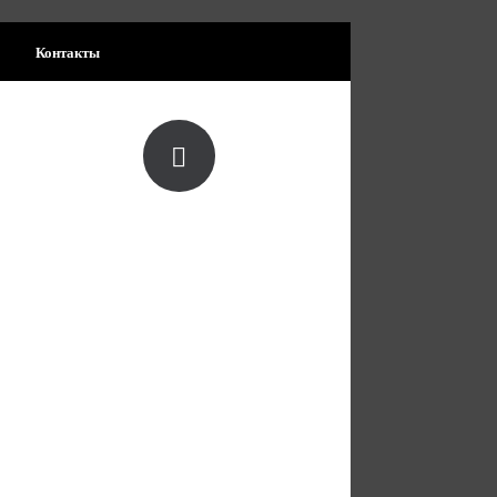
Контакты