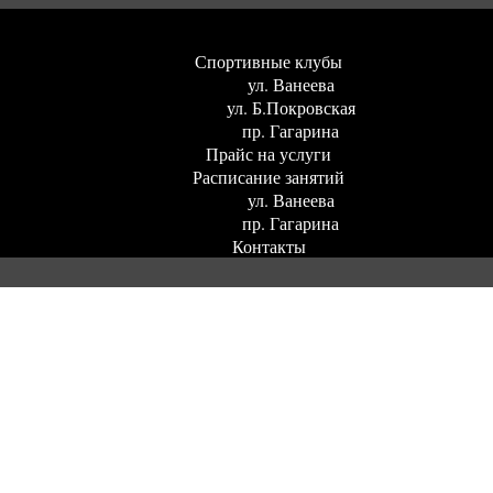
Спортивные клубы
ул. Ванеева
ул. Б.Покровская
пр. Гагарина
Прайс на услуги
Расписание занятий
ул. Ванеева
пр. Гагарина
Контакты