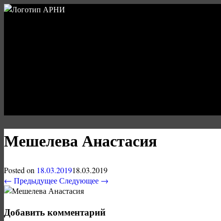
Мешелева Анастасия
Posted on
18.03.2019
18.03.2019
← Предыдущее
Следующее →
Добавить комментарий