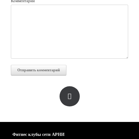
Комментарий
Фитнес клубы сети АРНИ