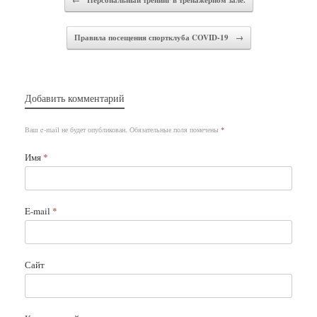
Правила посещения спортклуба COVID-19
→
Добавить комментарий
Ваш e-mail не будет опубликован.
Обязательные поля помечены
*
Имя
*
E-mail
*
Сайт