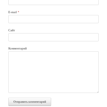
E-mail
*
Сайт
Комментарий