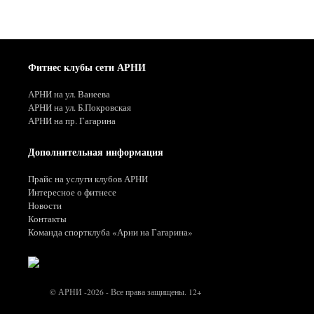
Фитнес клубы сети АРНИ
АРНИ на ул. Ванеева
АРНИ на ул. Б.Покровская
АРНИ на пр. Гагарина
Дополнительная информация
Прайс на услуги клубов АРНИ
Интересное о фитнесе
Новости
Контакты
Команда спортклуба «Арни на Гагарина»
© АРНИ -2026 - Все права защищены. 12+