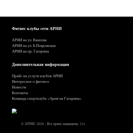
Фитнес клубы сети АРНИ
АРНИ на ул. Ванеева
АРНИ на ул. Б.Покровская
АРНИ на пр. Гагарина
Дополнительная информация
Прайс на услуги клубов АРНИ
Интересное о фитнесе
Новости
Контакты
Команда спортклуба «Арни на Гагарина»
© АРНИ -2026 - Все права защищены. 12+