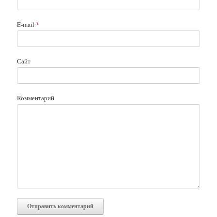
E-mail
*
Сайт
Комментарий