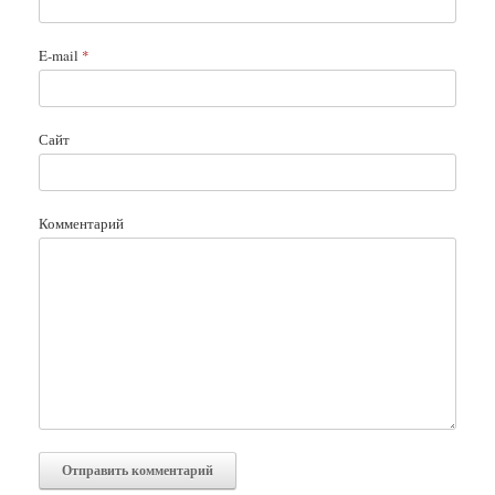
E-mail
*
Сайт
Комментарий