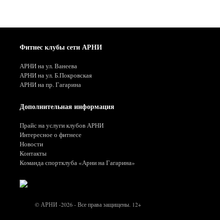
Фитнес клубы сети АРНИ
АРНИ на ул. Ванеева
АРНИ на ул. Б.Покровская
АРНИ на пр. Гагарина
Дополнительная информация
Прайс на услуги клубов АРНИ
Интересное о фитнесе
Новости
Контакты
Команда спортклуба «Арни на Гагарина»
© АРНИ -2026 - Все права защищены. 12+