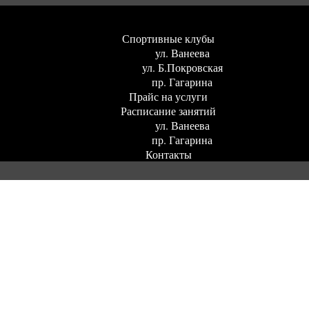
Спортивные клубы
ул. Ванеева
ул. Б.Покровская
пр. Гагарина
Прайс на услуги
Расписание занятий
ул. Ванеева
пр. Гагарина
Контакты