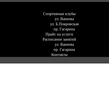
Спортивные клубы
ул. Ванеева
ул. Б.Покровская
пр. Гагарина
Прайс на услуги
Расписание занятий
ул. Ванеева
пр. Гагарина
Контакты