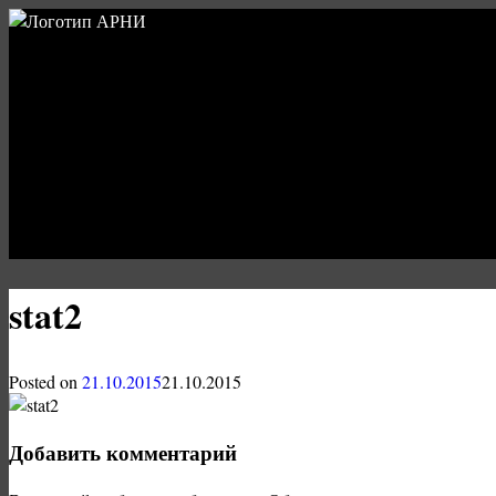
stat2
Posted on
21.10.2015
21.10.2015
Добавить комментарий