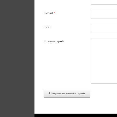
E-mail
*
Сайт
Комментарий