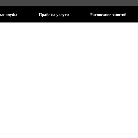
ые клубы
Прайс на услуги
Расписание занятий
*