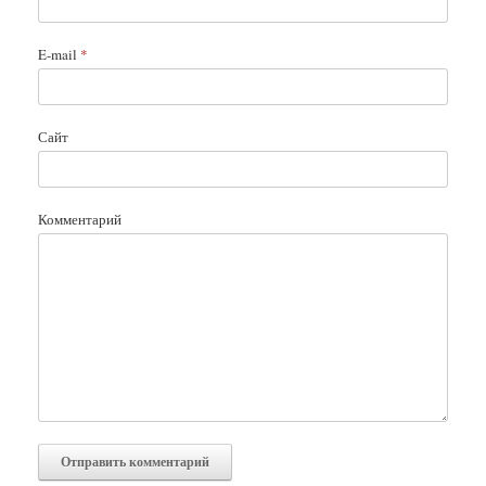
E-mail
*
Сайт
Комментарий