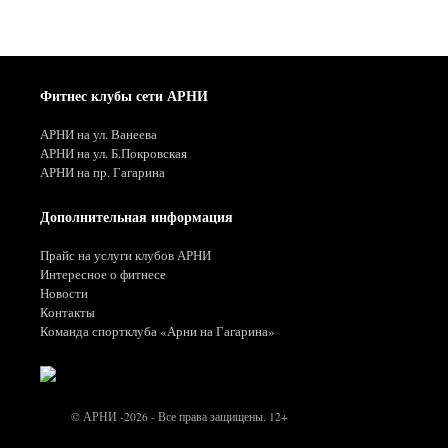
Фитнес клубы сети АРНИ
АРНИ на ул. Ванеева
АРНИ на ул. Б.Покровская
АРНИ на пр. Гагарина
Дополнительная информация
Прайс на услуги клубов АРНИ
Интересное о фитнесе
Новости
Контакты
Команда спортклуба «Арни на Гагарина»
© АРНИ -2026 - Все права защищены. 12+