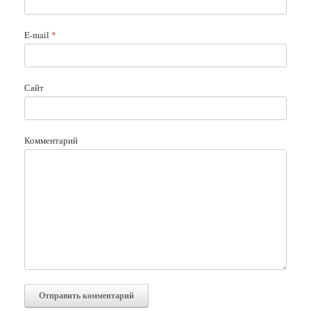
E-mail
*
Сайт
Комментарий