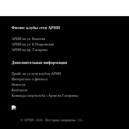
Фитнес клубы сети АРНИ
АРНИ на ул. Ванеева
АРНИ на ул. Б.Покровская
АРНИ на пр. Гагарина
Дополнительная информация
Прайс на услуги клубов АРНИ
Интересное о фитнесе
Новости
Контакты
Команда спортклуба «Арни на Гагарина»
© АРНИ -2026 - Все права защищены. 12+