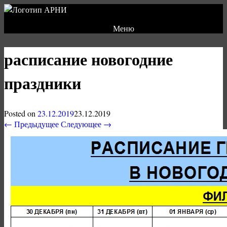
Меню
расписание новогодние
праздники
Posted on
23.12.2019
23.12.2019
← Предыдущее
Следующее →