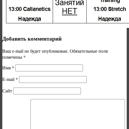
Добавить комментарий
Ваш e-mail не будет опубликован.
Обязательные поля
помечены
*
Имя
*
E-mail
*
Сайт