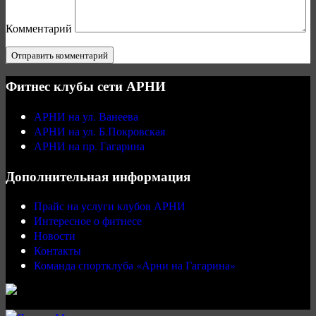
Комментарий
Фитнес клубы сети АРНИ
АРНИ на ул. Ванеева
АРНИ на ул. Б.Покровская
АРНИ на пр. Гагарина
Дополнительная информация
Прайс на услуги клубов АРНИ
Интересное о фитнесе
Новости
Контакты
Команда спортклуба «Арни на Гагарина»
© АРНИ -2026 - Все права защищены. 12+